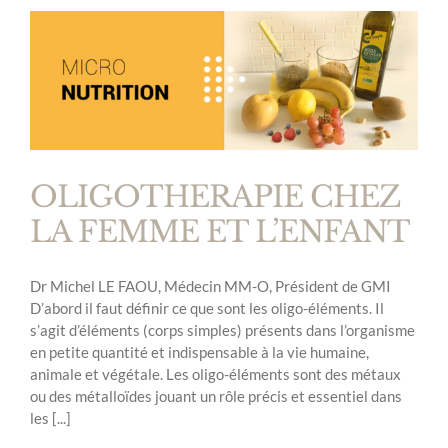
OLIGOTHERAPIE CHEZ
LA FEMME ET L’ENFANT
Dr Michel LE FAOU, Médecin MM-O, Président de GMI
D’abord il faut définir ce que sont les oligo-éléments. Il
s’agit d’éléments (corps simples) présents dans l’organisme
en petite quantité et indispensable à la vie humaine,
animale et végétale. Les oligo-éléments sont des métaux
ou des métalloïdes jouant un rôle précis et essentiel dans
les [...]