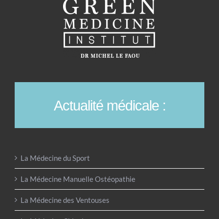
Actualité médicale :
La Médecine du Sport
La Médecine Manuelle Ostéopathie
La Médecine des Ventouses