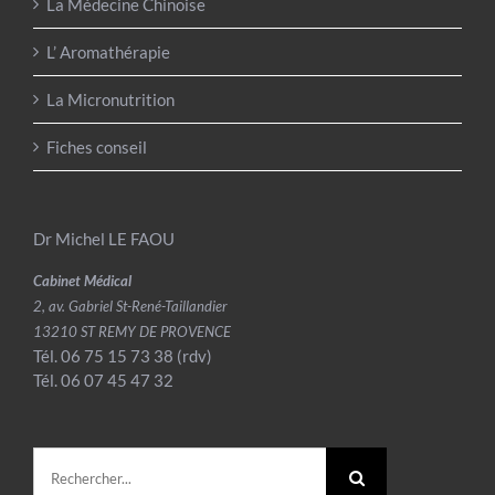
La Médecine Chinoise
L’ Aromathérapie
La Micronutrition
Fiches conseil
Dr Michel LE FAOU
Cabinet Médical
2, av. Gabriel St-René-Taillandier
13210 ST REMY DE PROVENCE
Tél. 06 75 15 73 38 (rdv)
Tél. 06 07 45 47 32
Rechercher: