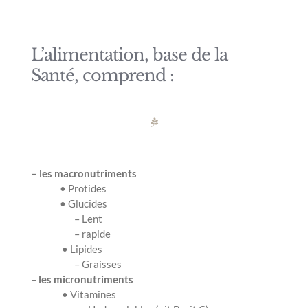
L’alimentation, base de la
Santé, comprend :
– les macronutriments
• Protides
• Glucides
– Lent
– rapide
• Lipides
– Graisses
–
les micronutriments
• Vitamines