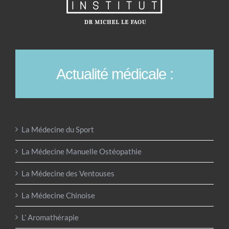
Actualité médicale :
La Médecine du Sport
La Médecine Manuelle Ostéopathie
La Médecine des Ventouses
La Médecine Chinoise
L’ Aromathérapie