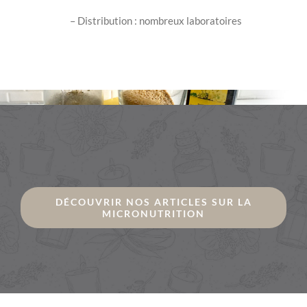
– Distribution : nombreux laboratoires
DÉCOUVRIR NOS ARTICLES SUR LA
MICRONUTRITION