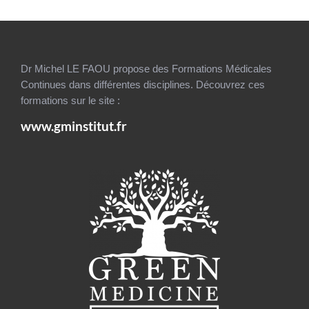
Dr Michel LE FAOU propose des Formations Médicales
Continues dans différentes disciplines. Découvrez ces
formations sur le site :
www.gminstitut.fr