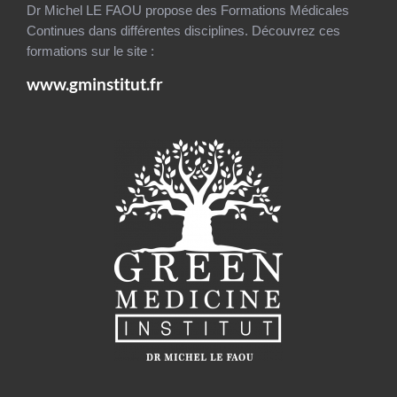
Dr Michel LE FAOU propose des Formations Médicales
Continues dans différentes disciplines. Découvrez ces
formations sur le site :
www.gminstitut.fr