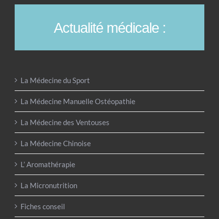
Actualité médicale :
La Médecine du Sport
La Médecine Manuelle Ostéopathie
La Médecine des Ventouses
La Médecine Chinoise
L’ Aromathérapie
La Micronutrition
Fiches conseil