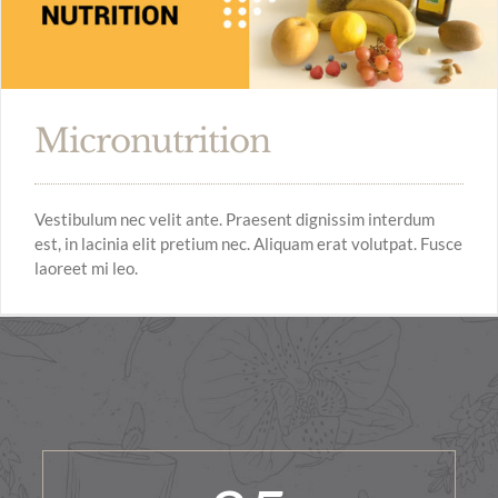
Micronutrition
Vestibulum nec velit ante. Praesent dignissim interdum
est, in lacinia elit pretium nec. Aliquam erat volutpat. Fusce
laoreet mi leo.