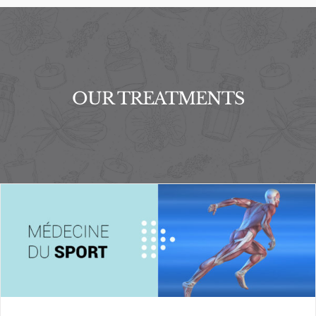
OUR TREATMENTS