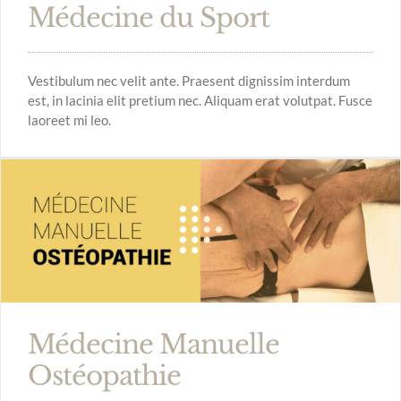
Médecine du Sport
Vestibulum nec velit ante. Praesent dignissim interdum
est, in lacinia elit pretium nec. Aliquam erat volutpat. Fusce
laoreet mi leo.
Médecine Manuelle
Ostéopathie