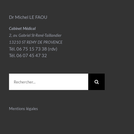
Dr Michel LE FAOU
Cabinet Médical
2, av. Gabriel St-René-Taillandier
13210 ST REMY DE PROVENCE
Tél. 06 75 15 73 38 (rdv)
Tél. 06 07 45 47 32
Rechercher:
Mentions légales