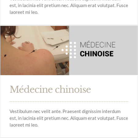
est, in lacinia elit pretium nec. Aliquam erat volutpat. Fusce
laoreet mi leo.
Médecine chinoise
Vestibulum nec velit ante. Praesent dignissim interdum
est, in lacinia elit pretium nec. Aliquam erat volutpat. Fusce
laoreet mi leo.