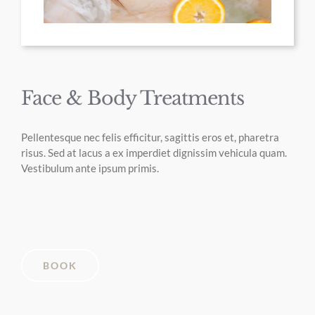
Face & Body Treatments
Pellentesque nec felis efficitur, sagittis eros et, pharetra
risus. Sed at lacus a ex imperdiet dignissim vehicula quam.
Vestibulum ante ipsum primis.
BOOK