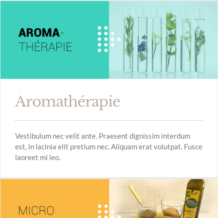
Aromathérapie
Vestibulum nec velit ante. Praesent dignissim interdum
est, in lacinia elit pretium nec. Aliquam erat volutpat. Fusce
laoreet mi leo.