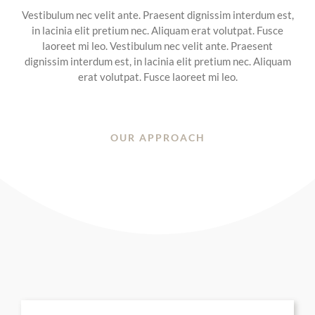
Vestibulum nec velit ante. Praesent dignissim interdum est,
in lacinia elit pretium nec. Aliquam erat volutpat. Fusce
laoreet mi leo. Vestibulum nec velit ante. Praesent
dignissim interdum est, in lacinia elit pretium nec. Aliquam
erat volutpat. Fusce laoreet mi leo.
OUR APPROACH